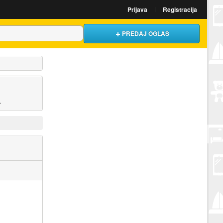
Prijava
Registracija
PREDAJ OGLAS
.