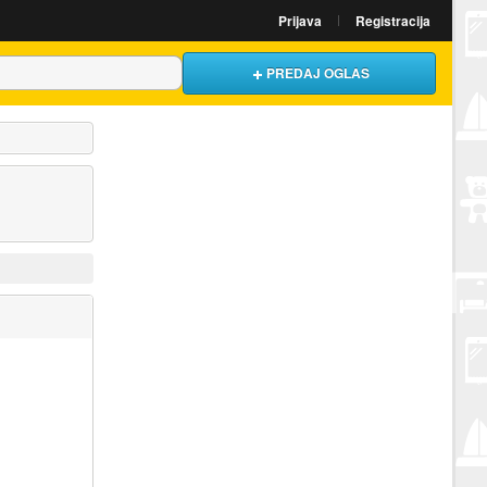
Prijava
Registracija
PREDAJ OGLAS