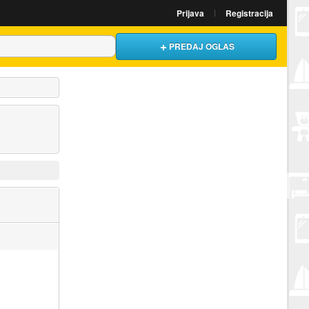
Prijava
Registracija
PREDAJ OGLAS