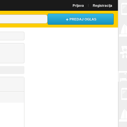
Prijava
Registracija
PREDAJ OGLAS