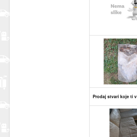
Prodaj stvari koje ti 