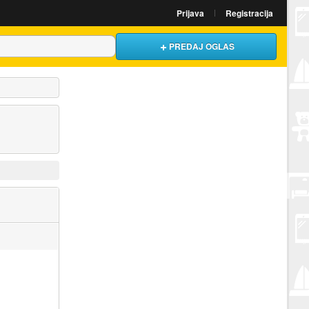
Prijava
Registracija
PREDAJ OGLAS