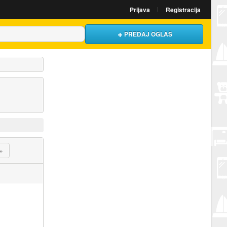
Prijava
Registracija
PREDAJ OGLAS
»