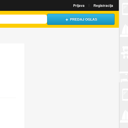
Prijava
Registracija
PREDAJ OGLAS