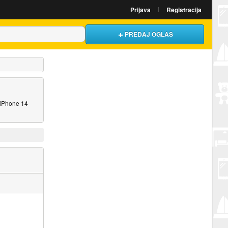
Prijava
Registracija
PREDAJ OGLAS
h iPhone 14