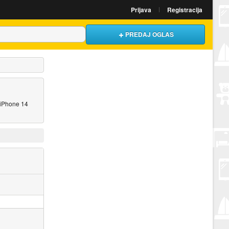
Prijava
Registracija
PREDAJ OGLAS
h iPhone 14