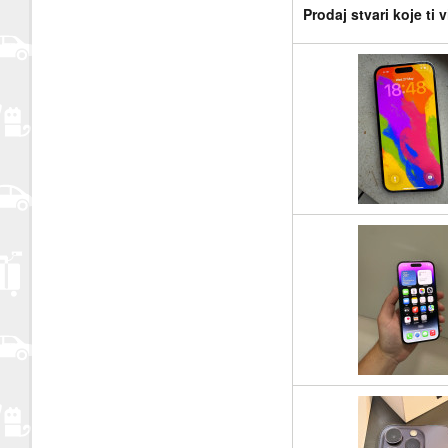
Prodaj stvari koje ti 