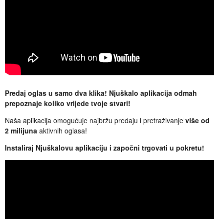
Predaj oglas u samo dva klika! Njuškalo aplikacija odmah
prepoznaje koliko vrijede tvoje stvari!
Naša aplikacija omogućuje najbržu predaju i pretraživanje
više od
2 milijuna
aktivnih oglasa!
Instaliraj Njuškalovu aplikaciju i započni trgovati u pokretu!