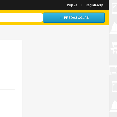
Prijava
Registracija
PREDAJ OGLAS