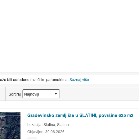
može biti određeno različitim parametrima.
Saznaj više
Sortiraj
Građevinsko zemljište u SLATINI, površine 625 m2
Lokacija:
Slatina, Slatina
Objavljen:
30.06.2026.