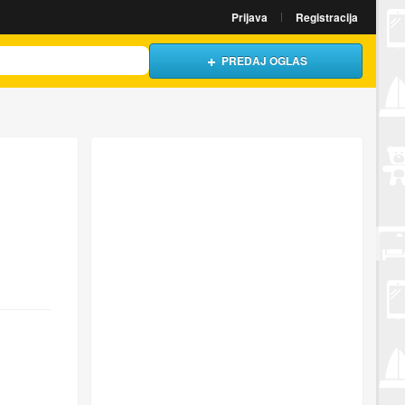
Prijava
Registracija
PREDAJ OGLAS