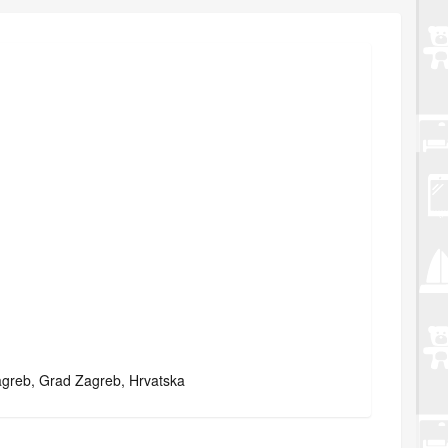
agreb, Grad Zagreb, Hrvatska