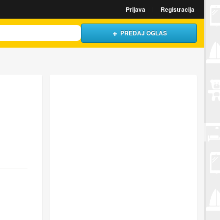
Prijava
Registracija
PREDAJ OGLAS