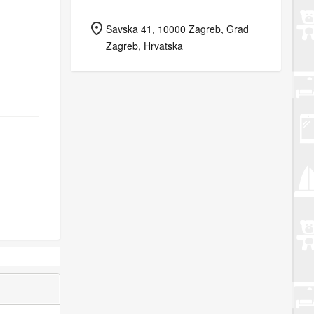
Savska 41, 10000 Zagreb, Grad
Zagreb, Hrvatska