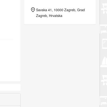
Savska 41, 10000 Zagreb, Grad
Zagreb, Hrvatska