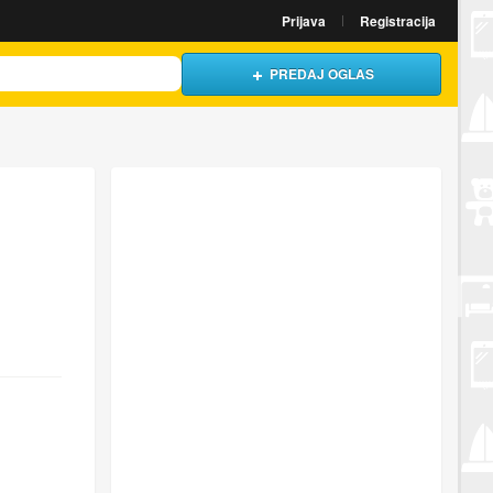
Prijava
Registracija
PREDAJ OGLAS