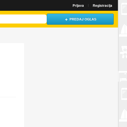
Prijava
Registracija
PREDAJ OGLAS