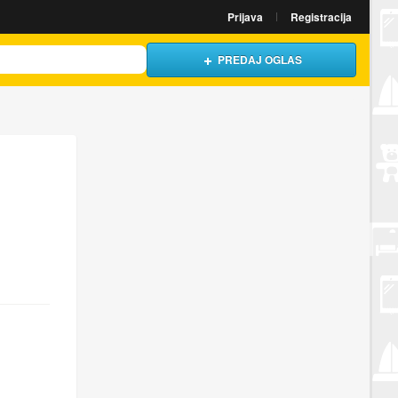
Prijava
Registracija
PREDAJ OGLAS