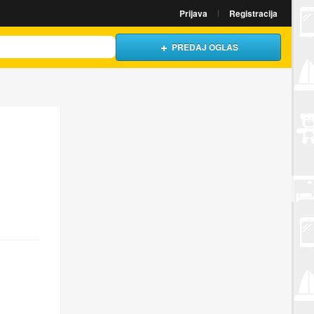
Prijava
Registracija
PREDAJ OGLAS