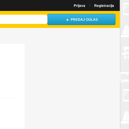
Prijava
Registracija
PREDAJ OGLAS