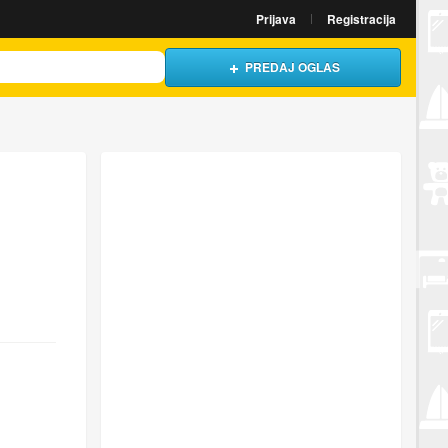
Prijava
Registracija
PREDAJ OGLAS