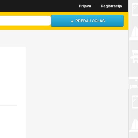
Prijava
Registracija
PREDAJ OGLAS