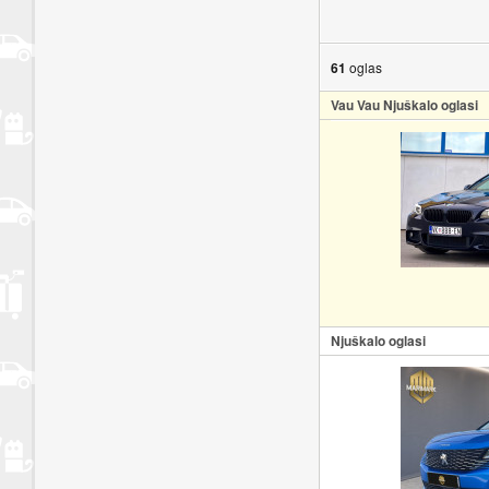
61
oglas
Vau Vau Njuškalo oglasi
Njuškalo oglasi