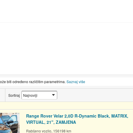
može biti određeno različitim parametrima.
Saznaj više
Sortiraj
Range Rover Velar 2,0D R-Dynamic Black, MATRIX,
VIRTUAL, 21", ZAMJENA
Rabljeno vozilo, 156198 km