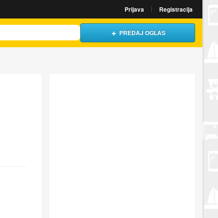
Prijava
Registracija
PREDAJ OGLAS