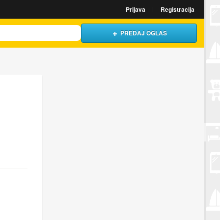
Prijava
Registracija
PREDAJ OGLAS