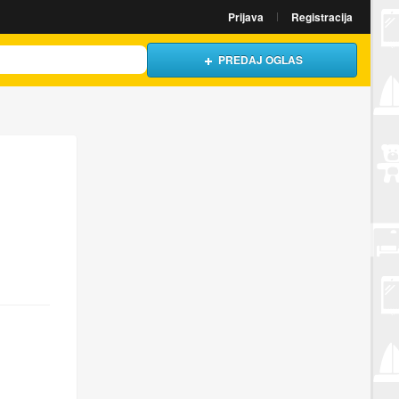
Prijava
Registracija
PREDAJ OGLAS