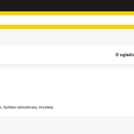
O oglaši
, Splitsko-dalmatinska, Hrvatska