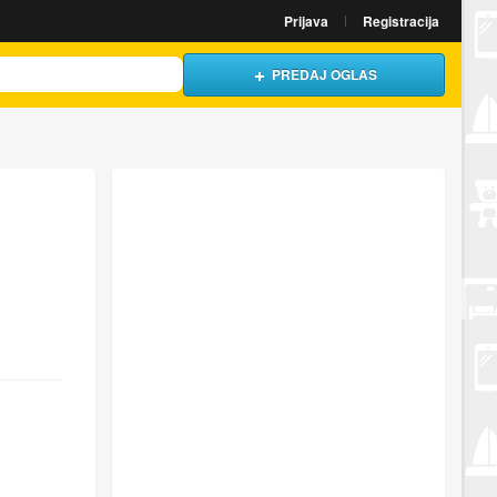
Prijava
Registracija
PREDAJ OGLAS