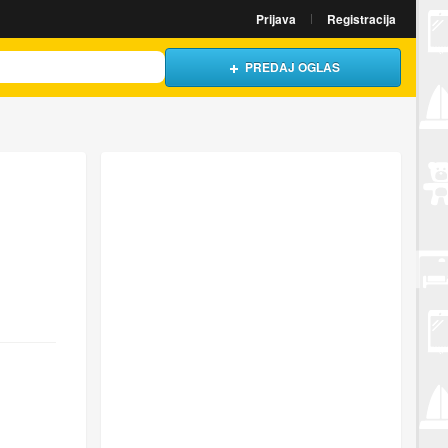
Prijava
Registracija
PREDAJ OGLAS