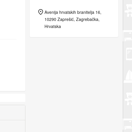
Avenija hrvatskih branitelja 16,
10290 Zaprešić, Zagrebačka,
Hrvatska