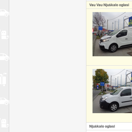
Vau Vau Njuškalo oglasi
Njuškalo oglasi