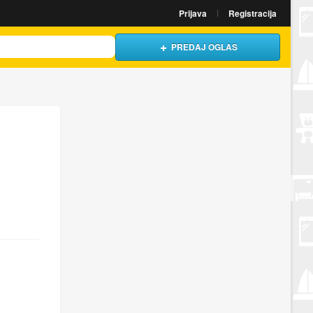
Prijava
Registracija
PREDAJ OGLAS