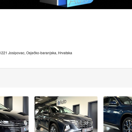
1221 Josipovac, Osječko-baranjska, Hrvatska