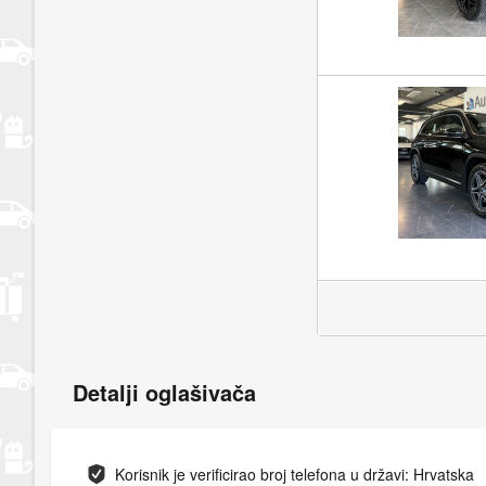
Detalji oglašivača
Korisnik je verificirao broj telefona u državi: Hrvatska