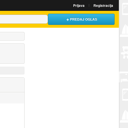
Prijava
Registracija
PREDAJ OGLAS