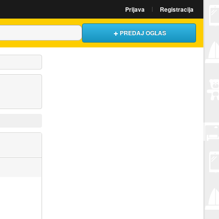
Prijava
Registracija
PREDAJ OGLAS