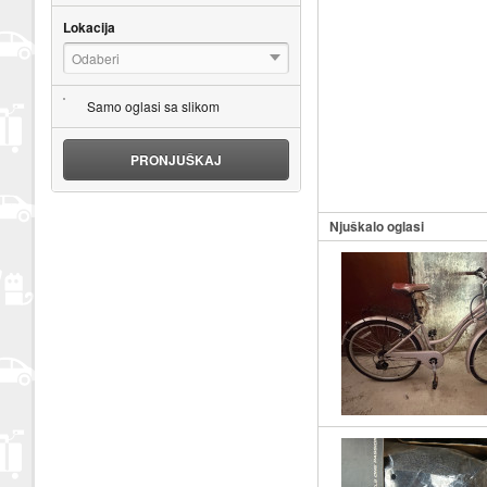
Lokacija
Odaberi
Samo oglasi sa slikom
PRONJUŠKAJ
Njuškalo oglasi