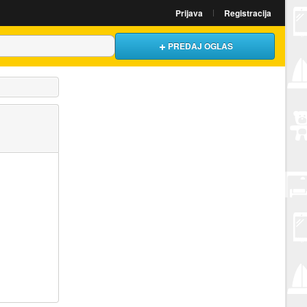
Prijava
Registracija
PREDAJ OGLAS