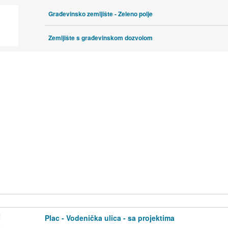
Građevinsko zemljište - Zeleno polje
Zemljište s građevinskom dozvolom
Plac - Vodenička ulica - sa projektima