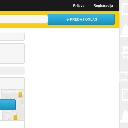
Prijava
Registracija
PREDAJ OGLAS
U