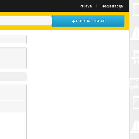
Prijava
Registracija
PREDAJ OGLAS