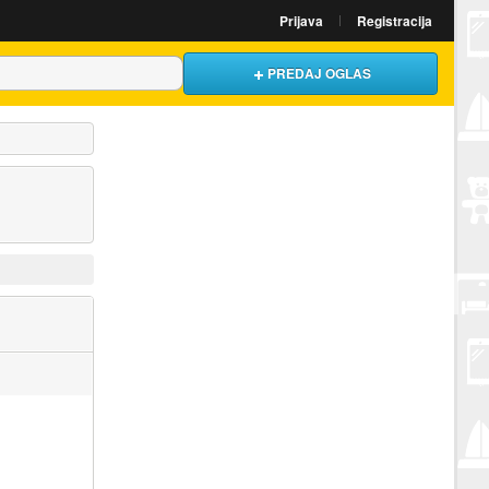
Prijava
Registracija
PREDAJ OGLAS