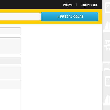
Prijava
Registracija
PREDAJ OGLAS