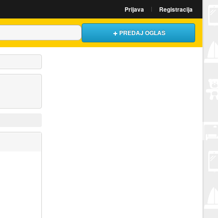
Prijava
Registracija
PREDAJ OGLAS