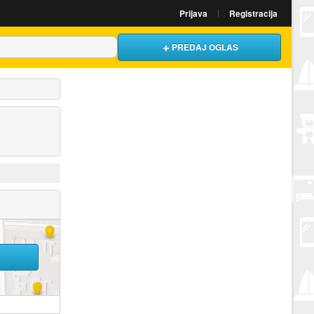
Prijava
Registracija
PREDAJ OGLAS
U