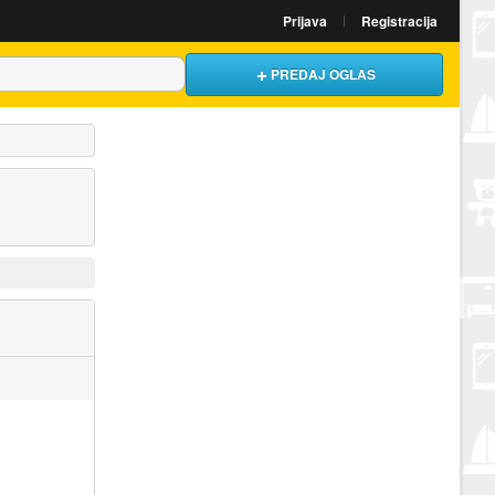
Prijava
Registracija
PREDAJ OGLAS