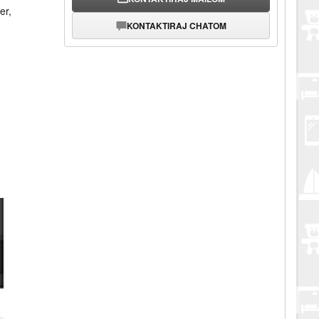
er,
KONTAKTIRAJ CHATOM