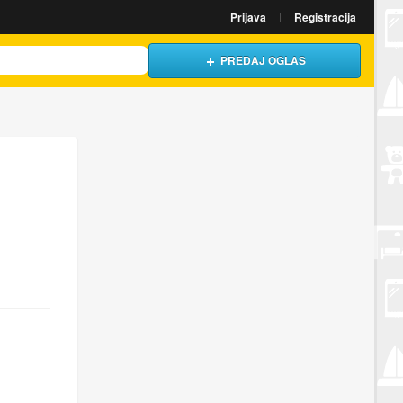
Prijava
Registracija
PREDAJ OGLAS