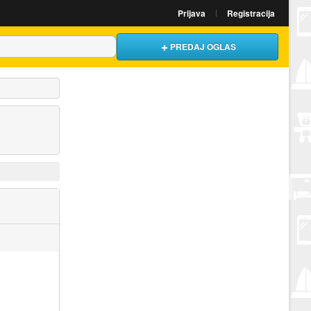
Prijava
Registracija
PREDAJ OGLAS