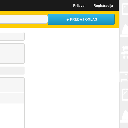
Prijava
Registracija
PREDAJ OGLAS