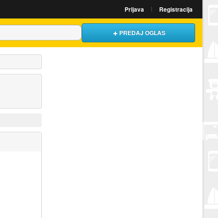
Prijava
Registracija
PREDAJ OGLAS