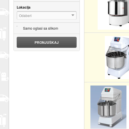
Lokacija
Odaberi
Samo oglasi sa slikom
PRONJUŠKAJ