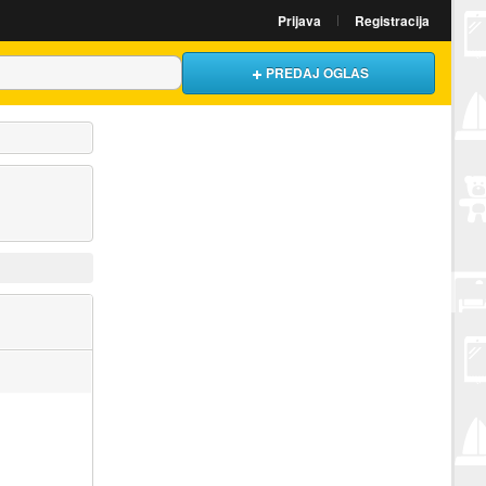
Prijava
Registracija
PREDAJ OGLAS