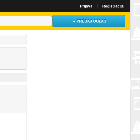
Prijava
Registracija
PREDAJ OGLAS