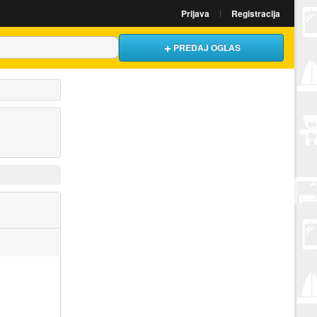
Prijava
Registracija
PREDAJ OGLAS