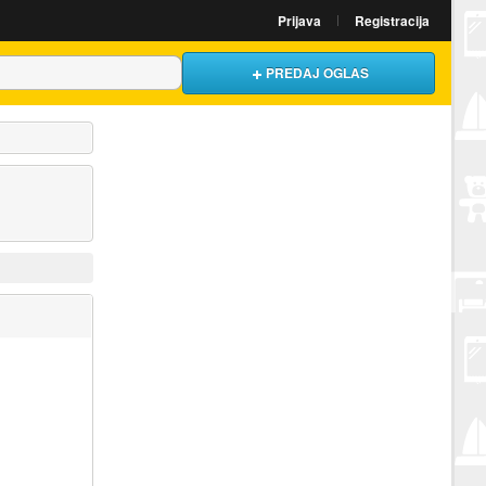
Prijava
Registracija
PREDAJ OGLAS